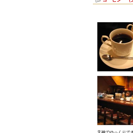
天神でゆっくりで