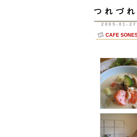
つれづれ
2005-01-27
CAFE SON