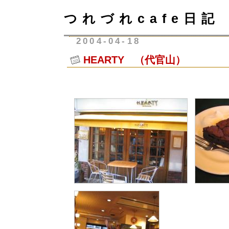
つれづれcafe日記
2004-04-18
HEARTY （代官山）