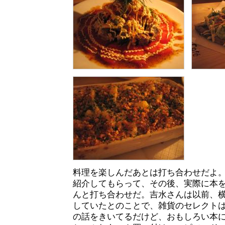
料理を楽しんだあとは打ち合わせだよ
紹介してもらって、その後、実際に本
んと打ち合わせだ。吉水さんは以前、
していたとのことで、雑貨のセレクト
の話をきいてるだけど、おもしろい本