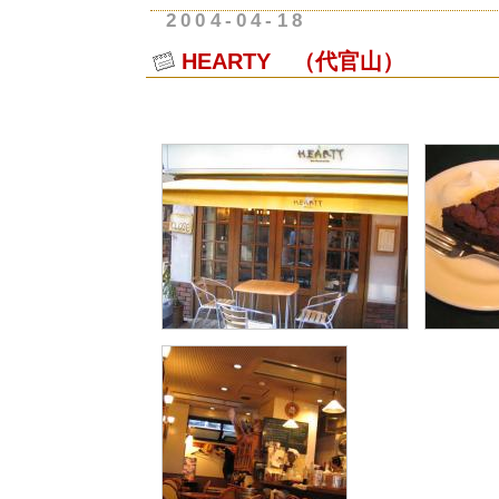
2004-04-18
HEARTY （代官山）