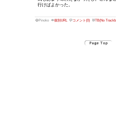
行けばよかった。
Pinoko
個別URL
コメント(0)
TB(No Trackb