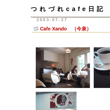
つれづれcafe日記
2003-07-27
Cafe Xando （今泉）