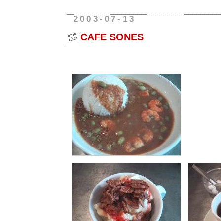
2003-07-13
CAFE SONES