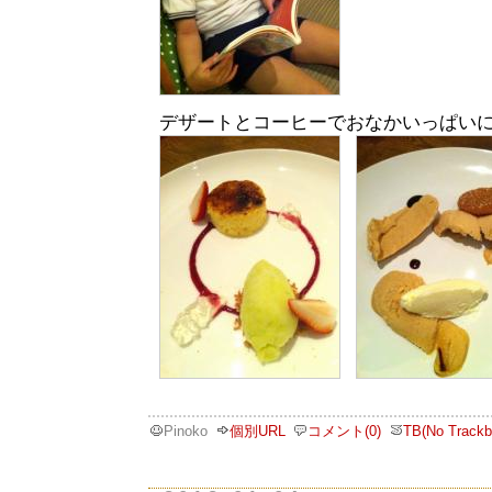
デザートとコーヒーでおなかいっぱい
Pinoko
個別URL
コメント(0)
TB(No Trackb