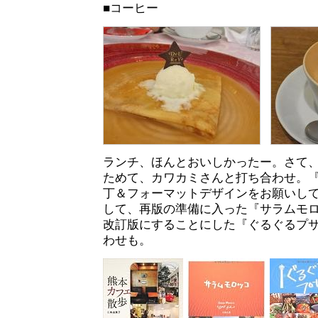
■コーヒー
ランチ、ほんとおいしかったー。さて
ためて、カワカミさんと打ち合わせ。
丁＆フォーマットデザインをお願いし
して、再版の準備に入った『サラムモ
改訂版にすることにした『ぐるぐるプ
わせも。