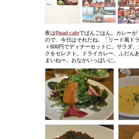
夜は
Read cafe
でばんごはん。カレーが
ので、今日はそれだね。「リード風ドラ
＋600円でディナーセットに。サラダ
クをセレクト。ドライカレー、ふだん
まいねー。おなかいっぱいに。