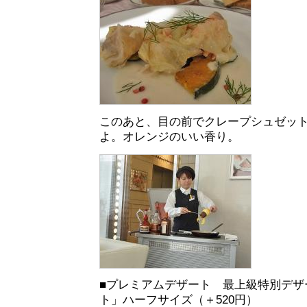
このあと、目の前でクレープシュゼッ
よ。オレンジのいい香り。
■プレミアムデザート 最上級特別デザ
ト」ハーフサイズ（＋520円）