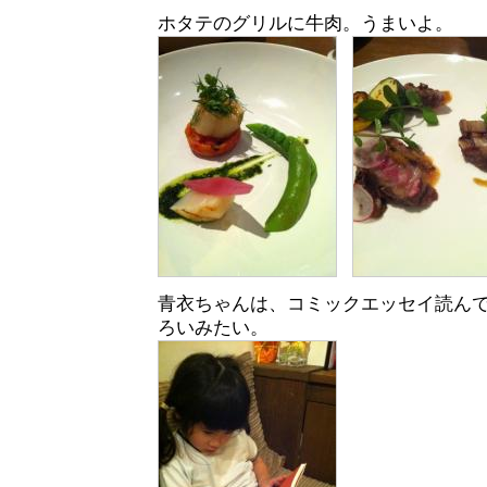
ホタテのグリルに牛肉。うまいよ。
青衣ちゃんは、コミックエッセイ読ん
ろいみたい。