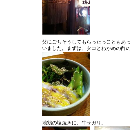
父にごちそうしてもらったっこともあ
いました。まずは、タコとわかめの酢
地鶏の塩焼きに、牛サガリ。