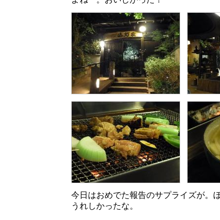
今日はおめでた報告のサプライズが。
うれしかったな。