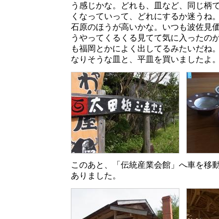
う感じかな。どれも、皿など、同じ柄
くなっていって、どれにするか迷うね
石原のほうが高いかな。いつも波佐見
うやってくるくる見てて気に入ったの
も福岡とかによく出してるみたいだね
なりそうな皿と、平皿を買いましたよ
このあと、「伝統産業会館」へ車を移
ありました。