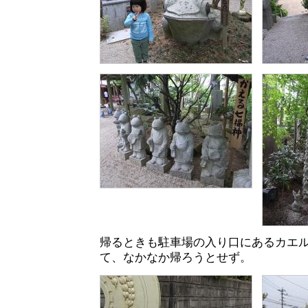
帰るときも駐車場の入り口にあるカエ
て、なかなか帰ろうとせず。