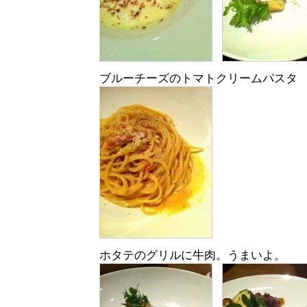
ブルーチーズのトマトクリームパスタ
ホタテのグリルに牛肉。うまいよ。