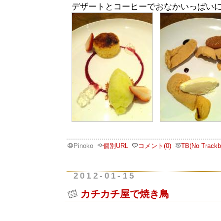
デザートとコーヒーでおなかいっぱい
Pinoko
個別URL
コメント(0)
TB(No Trackb
2012-01-15
カチカチ屋で焼き鳥