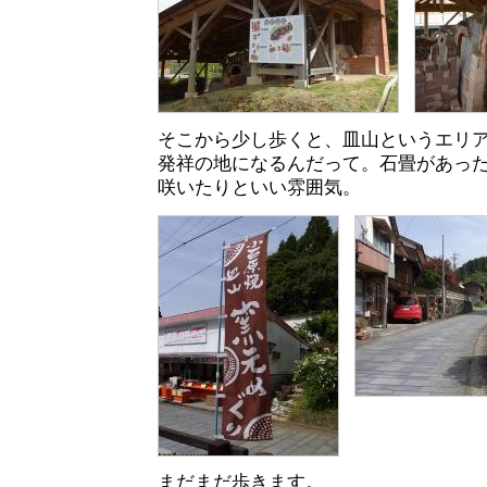
そこから少し歩くと、皿山というエリ
発祥の地になるんだって。石畳があっ
咲いたりといい雰囲気。
まだまだ歩きます。