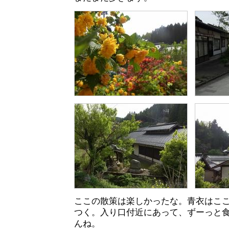
ここの散策は楽しかったな。青衣はこ
つく。入り口付近にあって、ずーっと
んね。