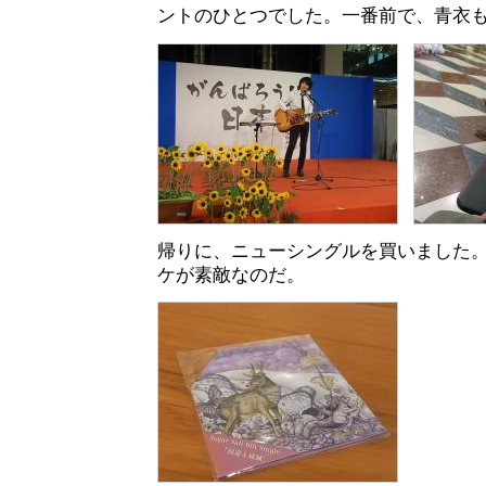
ントのひとつでした。一番前で、青衣
帰りに、ニューシングルを買いました
ケが素敵なのだ。