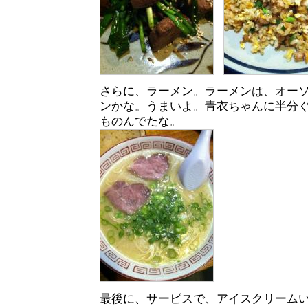
さらに、ラーメン。ラーメンは、オー
ンかな。うまいよ。青衣ちゃんに半分
ものんでたな。
最後に、サービスで、アイスクリーム