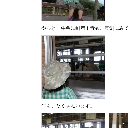
やっと、牛舎に到着！青衣、真剣にみ
牛も、たくさんいます。