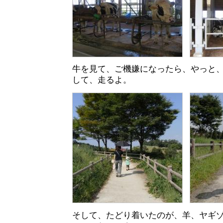
牛を見て、ご機嫌になったら、やっと
して、走るよ。
そして、たどり着いたのが、羊、ヤギ