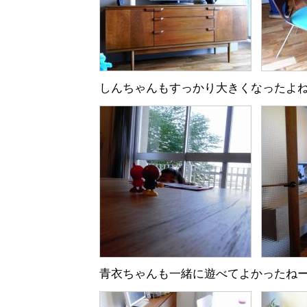
しんちゃんもすっかり大きくなったよ
青衣ちゃんも一緒に遊べてよかったね