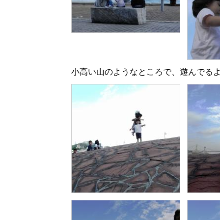
小高い山のようなところで、遊んでる