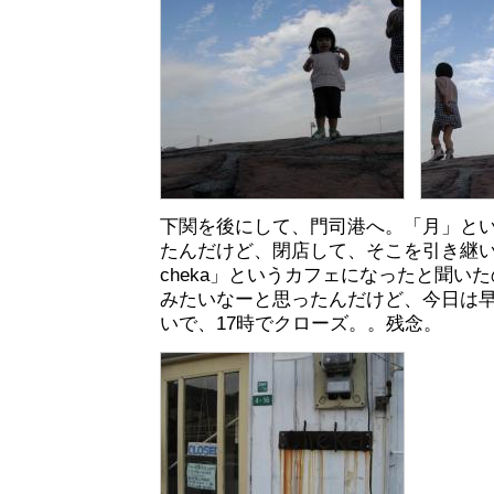
下関を後にして、門司港へ。「月」と
たんだけど、閉店して、そこを引き継いで、「
cheka」というカフェになったと聞い
みたいなーと思ったんだけど、今日は
いで、17時でクローズ。。残念。