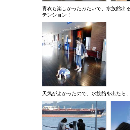
青衣も楽しかったみたいで、水族館出
テンション！
天気がよかったので、水族館を出たら