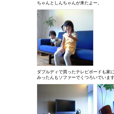
ちゃんとしんちゃんが来たよー。
ダブルディで買ったテレビボードも家
みったんもソファーでくつろいでいま