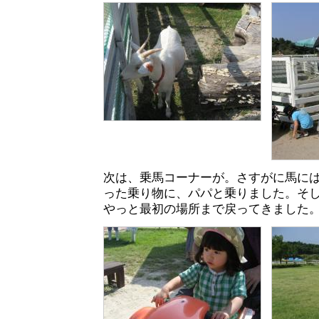
次は、乗馬コーナーが。さすがに馬に
った乗り物に、パパと乗りました。そ
やっと最初の場所まで戻ってきました