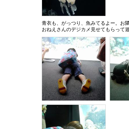
青衣も、がっつり、魚みてるよー。お
おねえさんのデジカメ見せてもらって