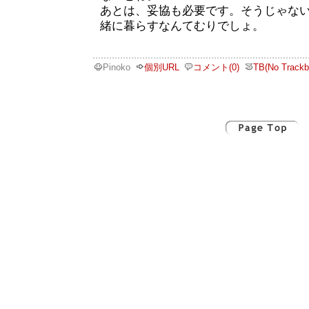
あとは、妥協も必要です。そうじゃな
緒に暮らすなんてむりでしょ。
Pinoko
個別URL
コメント(0)
TB(No Trackb