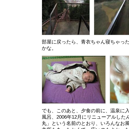
部屋に戻ったら、青衣ちゃん寝ちゃっ
かな。
でも、このあと、夕食の前に、温泉に
風呂、2006年12月にリニューアルし
丸」という名前のとおり、いろんなお