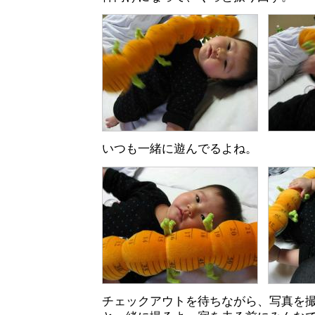
いつも一緒に遊んでるよね。
チェックアウトを待ちながら、写真を