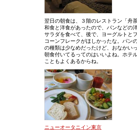
翌日の朝食は、３階のレストラン「舟
和食と洋食があったので、パンなどの
サラダを食べて、後で、ヨーグルトと
コーンフレークがほしかったな。パン
の種類は少なめだったけど、おなかい
朝食付いてるってのはいいよね。ホテ
こともよくあるからね。
ニューオータニイン東京