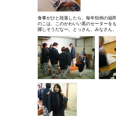
食事がひと段落したら、毎年恒例の福
のこは、このかわいい黒のセーターを
躍しそうだなー。とっさん、みなさん