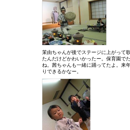
茉由ちゃんが後でステージに上がって
たんだけどかわいかったー。保育園で
ね。茜ちゃんも一緒に踊ってたよ。来
りできるかなー。