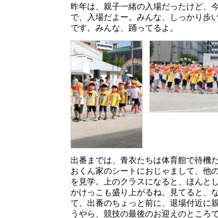
昨年は、親子一緒の入場だったけど、
で、入場だよー。みんな、しっかり歩
です。みんな、踊ってるよ。
出番までは、青衣たちは体育館で待機
おくん家のシートにおじゃまして、他
を見学。上のクラスになると、ほんと
かけっこも盛り上がるね。見てると、
て、出番のちょっと前に、退場付近に
うやら、競技の最後のお迎えのところ