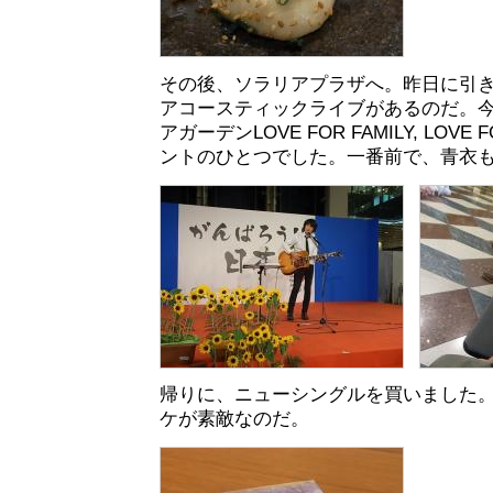
その後、ソラリアプラザへ。昨日に引
アコースティックライブがあるのだ。
アガーデンLOVE FOR FAMILY, LOVE
ントのひとつでした。一番前で、青衣
帰りに、ニューシングルを買いました
ケが素敵なのだ。