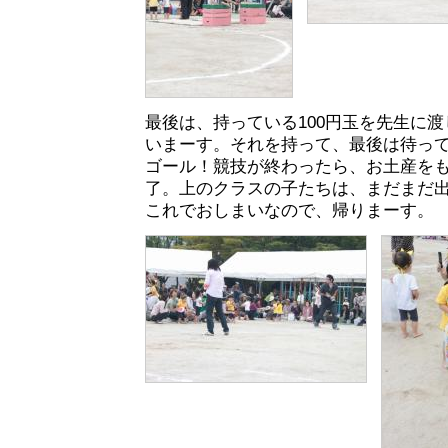
最後は、持っている100円玉を先生に
いまーす。それを持って、最後は待っ
ゴール！競技が終わったら、お土産を
了。上のクラスの子たちは、まだまだ
これでおしまいなので、帰りまーす。