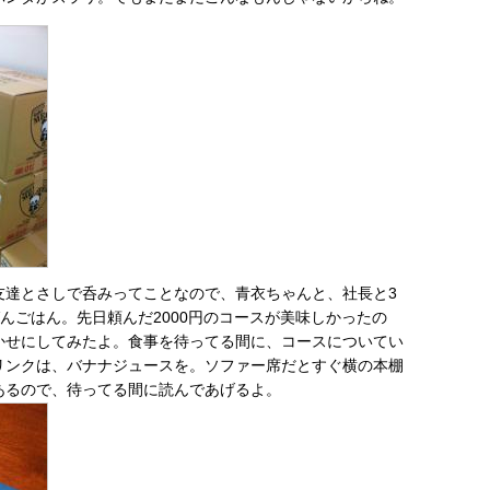
友達とさしで呑みってことなので、青衣ちゃんと、社長と3
eでばんごはん。先日頼んだ2000円のコースが美味しかったの
かせにしてみたよ。食事を待ってる間に、コースについてい
リンクは、バナナジュースを。ソファー席だとすぐ横の本棚
あるので、待ってる間に読んであげるよ。