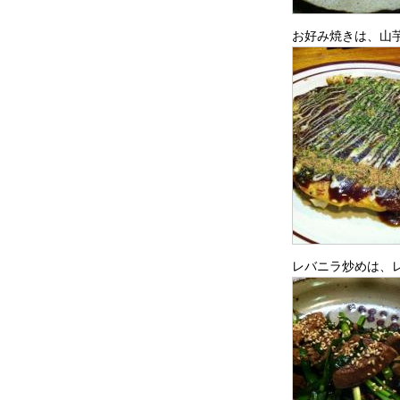
お好み焼きは、山
レバニラ炒めは、