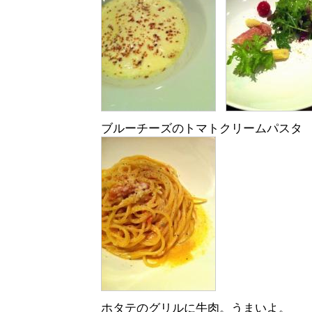
ブルーチーズのトマトクリームパスタ
ホタテのグリルに牛肉。うまいよ。