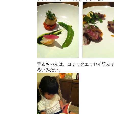
青衣ちゃんは、コミックエッセイ読ん
ろいみたい。