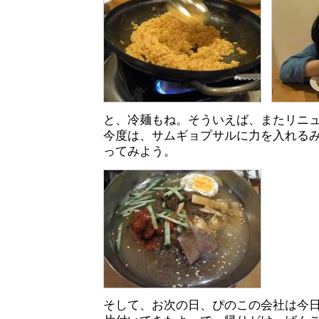
と、冷麺もね。そういえば、またリニ
今度は、サムギョプサルに力を入れる
ってみよう。
そして、お次の日、ぴのこの会社は今