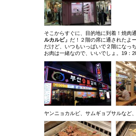
そこからすぐに、目的地に到着！焼肉
ルカルビ」
だ！２階の席に通されたよ
だけど、いつもいっぱいで２階になっ
お肉は一緒なので、いいでしょ。19：2
ヤンニョカルビ、サムギョプサルなど