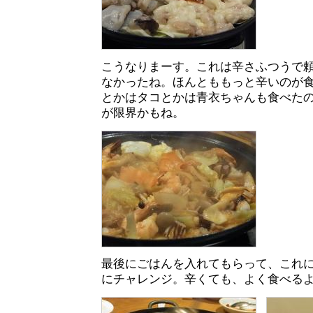
こうなりまーす。これは辛さふつうで
なかったね。ほんとももっと辛いのが
とかはタコとかは青衣ちゃんも食べた
が限界かもね。
最後にごはんを入れてもらって、これ
にチャレンジ。辛くても、よく食べる