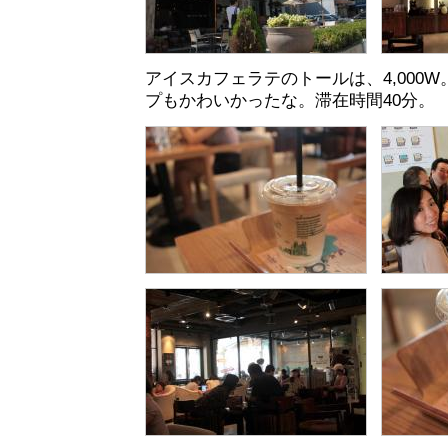
アイスカフェラテのトールは、4,000
プもかわいかったな。滞在時間40分。