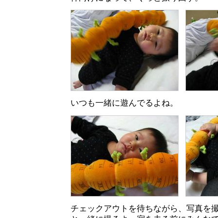
いつも一緒に遊んでるよね。
チェックアウトを待ちながら、写真を