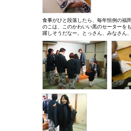
食事がひと段落したら、毎年恒例の福
のこは、このかわいい黒のセーターを
躍しそうだなー。とっさん、みなさん