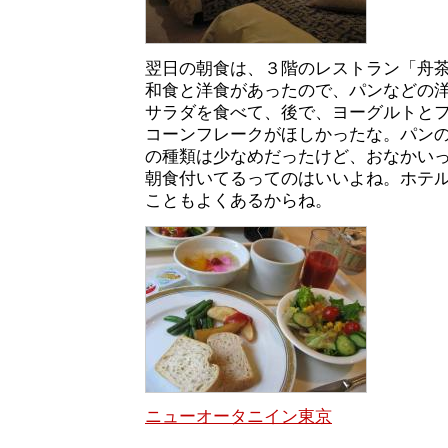
翌日の朝食は、３階のレストラン「舟
和食と洋食があったので、パンなどの
サラダを食べて、後で、ヨーグルトと
コーンフレークがほしかったな。パン
の種類は少なめだったけど、おなかい
朝食付いてるってのはいいよね。ホテ
こともよくあるからね。
ニューオータニイン東京