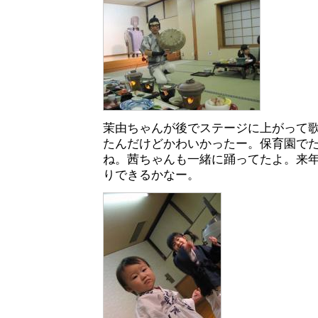
茉由ちゃんが後でステージに上がって
たんだけどかわいかったー。保育園で
ね。茜ちゃんも一緒に踊ってたよ。来
りできるかなー。