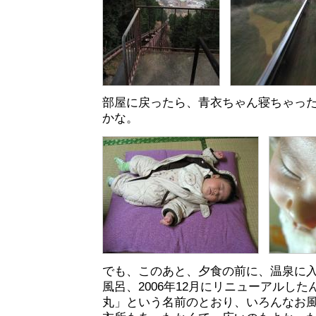
部屋に戻ったら、青衣ちゃん寝ちゃっ
かな。
でも、このあと、夕食の前に、温泉に
風呂、2006年12月にリニューアルし
丸」という名前のとおり、いろんなお