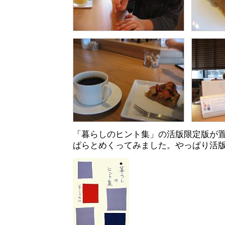
「暮らしのヒント集」の活版限定版が
ぱらとめくってみました。やっぱり活