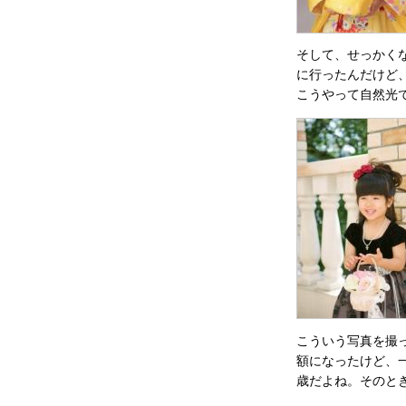
そして、せっかく
に行ったんだけど
こうやって自然光
こういう写真を撮
額になったけど、
歳だよね。そのと