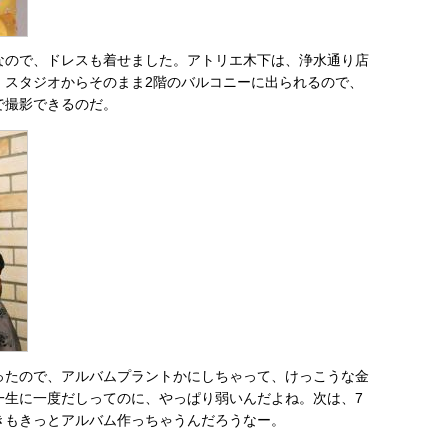
なので、ドレスも着せました。アトリエ木下は、浄水通り店
、スタジオからそのまま2階のバルコニーに出られるので、
で撮影できるのだ。
ったので、アルバムプラントかにしちゃって、けっこうな金
一生に一度だしってのに、やっぱり弱いんだよね。次は、7
きもきっとアルバム作っちゃうんだろうなー。