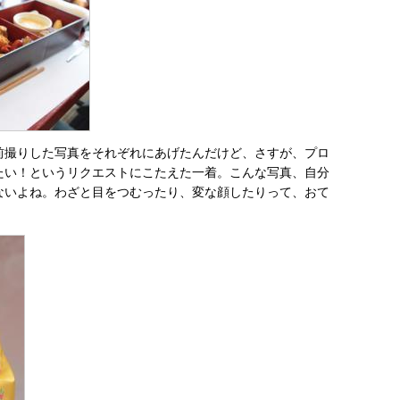
前撮りした写真をそれぞれにあげたんだけど、さすが、プロ
たい！というリクエストにこたえた一着。こんな写真、自分
ないよね。わざと目をつむったり、変な顔したりって、おて