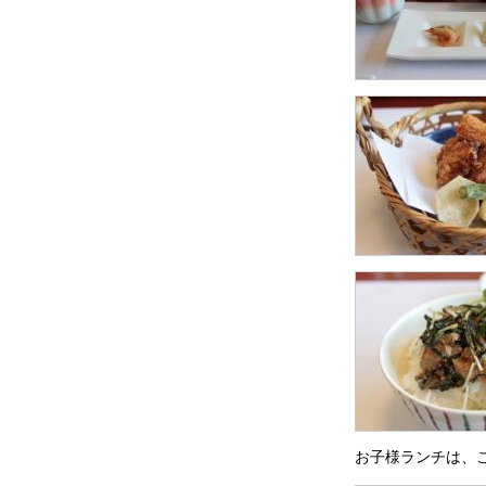
お子様ランチは、