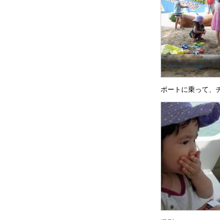
ボートに乗って、