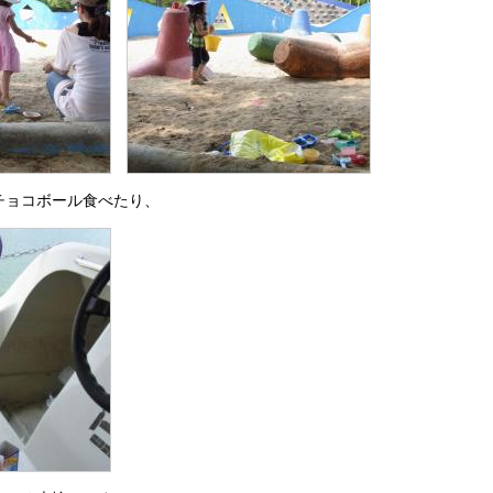
チョコボール食べたり、