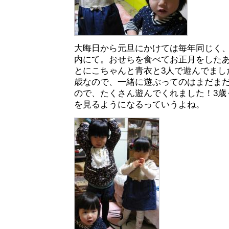
大晦日から元旦にかけては毎年同じく
内にて。おせちを食べてお正月をした
とにこちゃんと青衣と3人で遊んでまし
歳なので、一緒に遊ぶってのはまだまだ
ので、たくさん遊んでくれました！3歳
を見るようになるっていうよね。