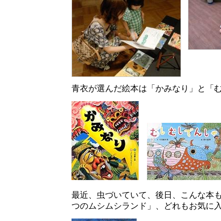
青衣が選んだ絵本は「かみなり」と「
最近、虫づいていて、後日、こんな本
つのムシムシランド」、どれもお気に