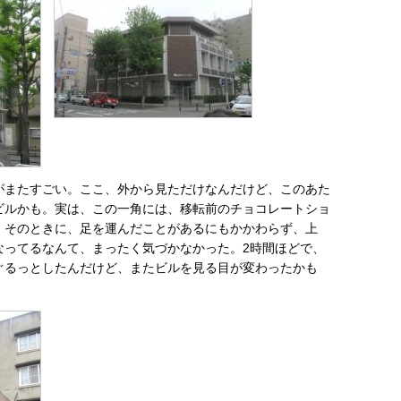
がまたすごい。ここ、外から見ただけなんだけど、このあた
ビルかも。実は、この一角には、移転前のチョコレートショ
、そのときに、足を運んだことがあるにもかかわらず、上
なってるなんて、まったく気づかなかった。2時間ほどで、
ぐるっとしたんだけど、またビルを見る目が変わったかも