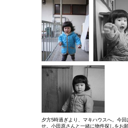
夕方5時過ぎより、マキハウスへ。今回
せ。小田原さんと一緒に物件探しをお願