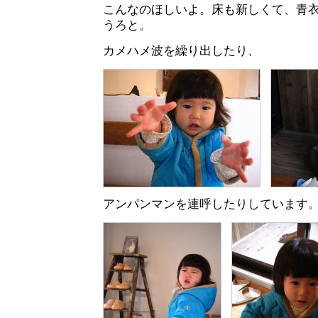
こんなのほしいよ。床も新しくて、青
うろと。
カメハメ波を繰り出したり、
アンパンマンを連呼したりしています