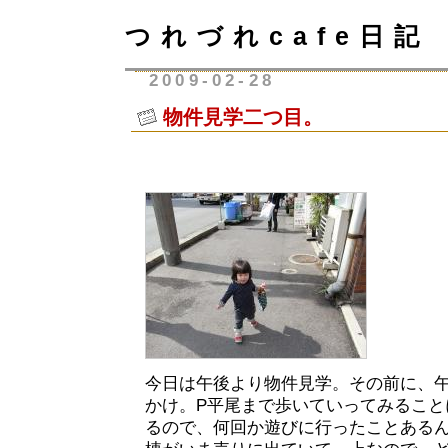
つれづれcafe日記
2009-02-28
物件見学二つ目。
今日は午後より物件見学。その前に、
かけ。P平尾まで歩いていってみること
るので、何回か遊びに行ったことある