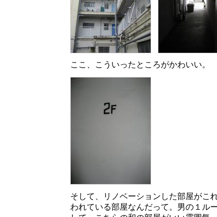
ここ、こういったところがかわいい。
そして、リノベーションした部屋がこ
われている部屋なんだって。男の１ル