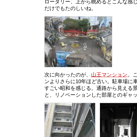
ロータリー、上から眺めるとこんな感
だけでもたのしいね。
次に向かったのが、
山王マンション
。
ンよりさらに10年ほど古い。駐車場に
すごい昭和を感じる。通路から見える
と、リノベーションした部屋とのギャ