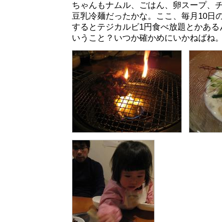
ちゃんもナムル、ごはん、卵スープ、
豆乳冷麺だったかな。ここ、毎月10日の
するとテジカルビ1円食べ放題とかある
いうこと？いつか確かめにいかねばね