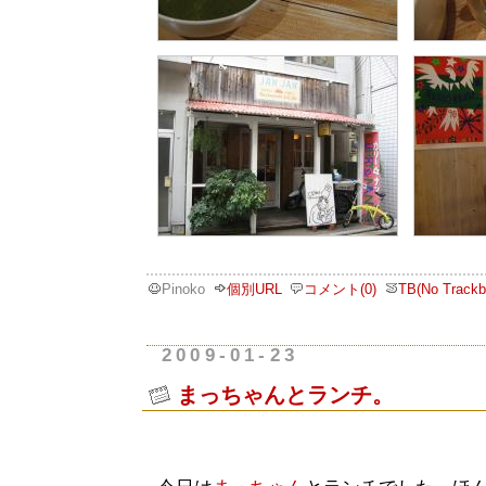
Pinoko
個別URL
コメント(0)
TB(No Trackb
2009-01-23
まっちゃんとランチ。