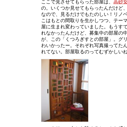
ここで見させてもらった部屋は、
高砂
の。いくつか見せてもらったんだけど
なので、見るだけでもたのしい！リノ
こはもとの間取りを生かしつつ、テー
屋に生まれ変わっていました。もうす
れなかったんだけど、募集中の部屋の
が、この「くつろぎすとの部屋」。グ
わいかったー。それぞれ写真撮ってた
れてない。部屋取るのってむずかしい