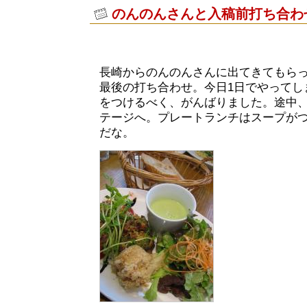
のんのんさんと入稿前打ち合わ
長崎からのんのんさんに出てきてもら
最後の打ち合わせ。今日1日でやってし
をつけるべく、がんばりました。途中、
テージへ。プレートランチはスープが
だな。