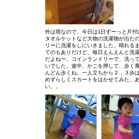
外は雨なので、今日は1日ずーっと片付
タオルケットなど大物の洗濯物が出た
リーに洗濯をしにいきました。晴れる
てのもありだけど、毎日えんえんと洗
だよねー。コインランドリーで、洗って
いでした。途中、かごを押して、歩く
んどん歩くね。一人立ちから２，３歩
めずらしくスカートをはかせてみた。
い。。