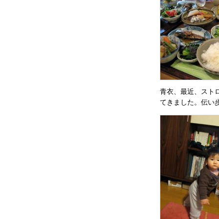
青衣、最近、スト
てきました。伝い