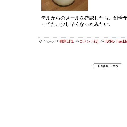
デルからのメールを確認したら、到着
ってた。少し早くなったみたい。
Pinoko
個別URL
コメント(2)
TB(No Trackb