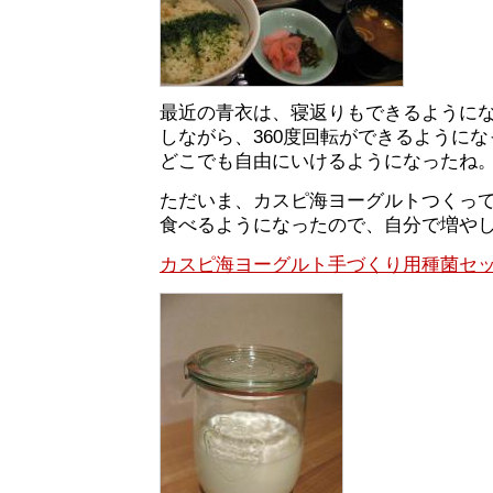
最近の青衣は、寝返りもできるように
しながら、360度回転ができるように
どこでも自由にいけるようになったね
ただいま、カスピ海ヨーグルトつくっ
食べるようになったので、自分で増や
カスピ海ヨーグルト手づくり用種菌セ