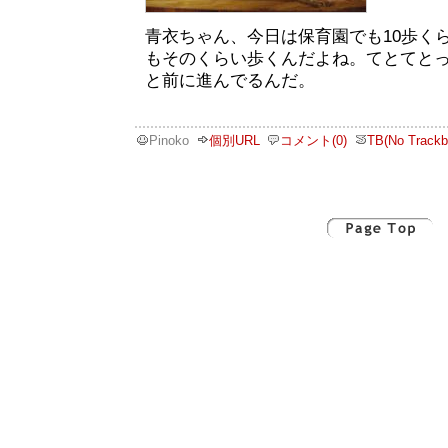
青衣ちゃん、今日は保育園でも10歩く
もそのくらい歩くんだよね。てとてと
と前に進んでるんだ。
Pinoko
個別URL
コメント(0)
TB(No Trackb