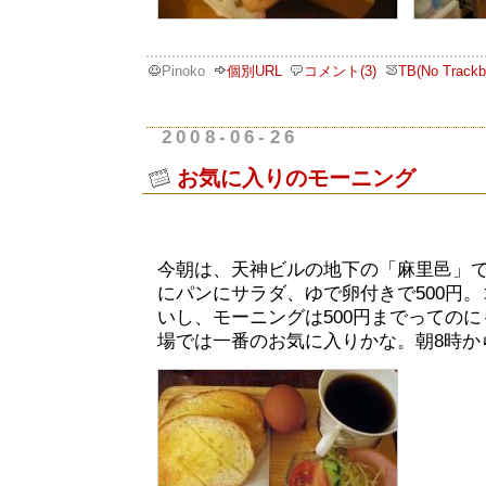
Pinoko
個別URL
コメント(3)
TB(No Trackb
2008-06-26
お気に入りのモーニング
今朝は、天神ビルの地下の「麻里邑」
にパンにサラダ、ゆで卵付きで500円
いし、モーニングは500円までっての
場では一番のお気に入りかな。朝8時か