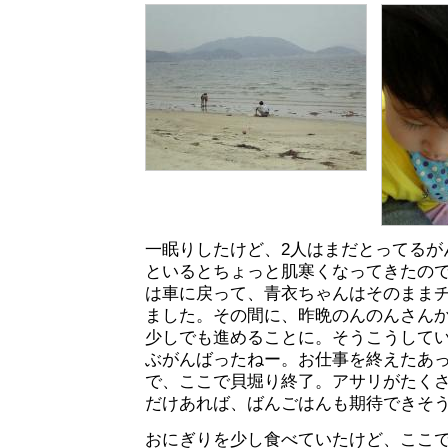
一眠りしたけど、2人はまだとってるが
といるとちょっと肌寒くなってきたの
は車に戻って、青衣ちゃんはそのまま
ました。その間に、昨晩のんのんさん
少しでも進めることに。そうこうしてい
ぶがんばったねー。お仕事を終えたあ
で、ここで貝堀り終了。アサリがたく
だけあれば、ばんごはんも期待できそ
おにぎりを少し食べていたけど、ここ