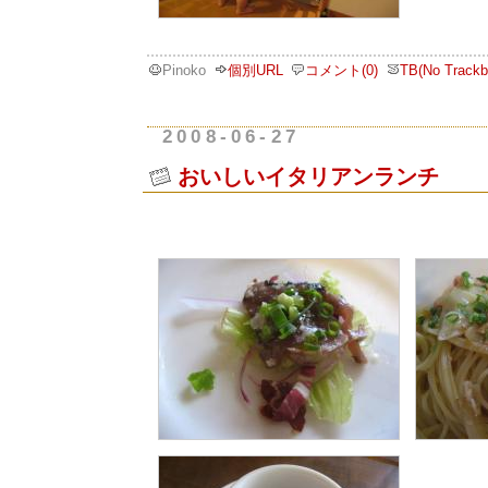
Pinoko
個別URL
コメント(0)
TB(No Trackb
2008-06-27
おいしいイタリアンランチ