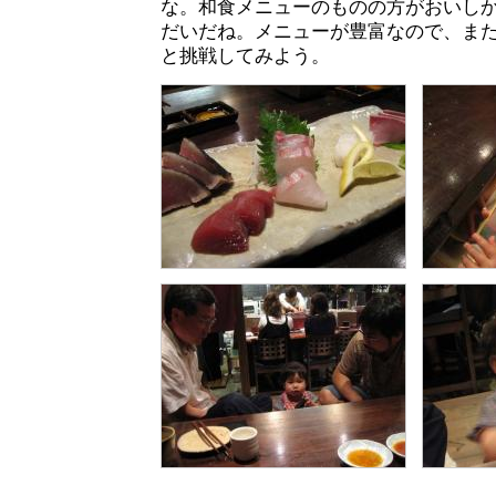
な。和食メニューのものの方がおいし
だいだね。メニューが豊富なので、ま
と挑戦してみよう。