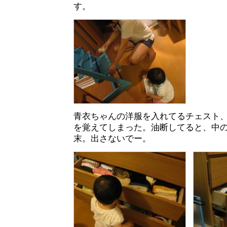
す。
青衣ちゃんの洋服を入れてるチェスト
を覚えてしまった。油断してると、中
末。出さないでー。