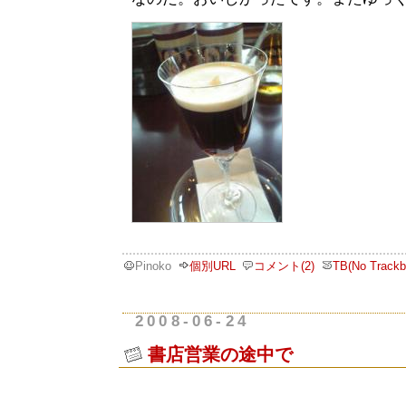
Pinoko
個別URL
コメント(2)
TB(No Trackb
2008-06-24
書店営業の途中で