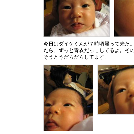
今日はダイケくんが７時頃帰って来た
たら、ずっと青衣だっこしてるよ。そ
そうとうだらだらしてます。