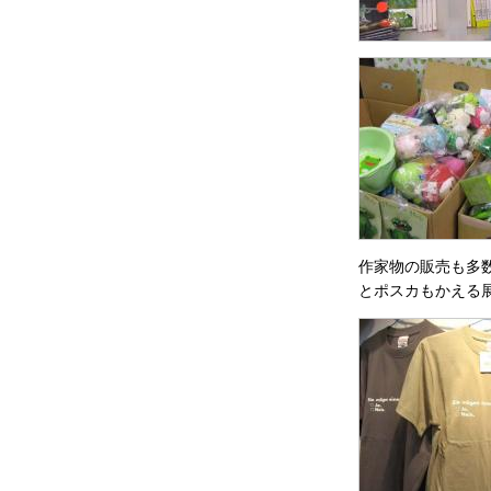
作家物の販売も多
とポスカもかえる