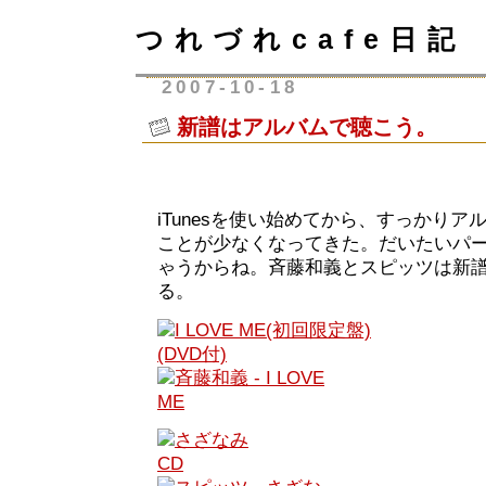
つれづれcafe日記
2007-10-18
新譜はアルバムで聴こう。
iTunesを使い始めてから、すっかり
ことが少なくなってきた。だいたいパ
ゃうからね。斉藤和義とスピッツは新
る。