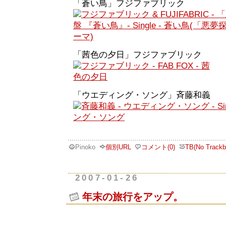
「蒼い鳥」フジファブリック
「茜色の夕日」フジファブリック
「ウエディング・ソング」斉藤和義
Pinoko
個別URL
コメント(0)
TB(No Trackb
2007-01-26
年末の旅行をアップ。