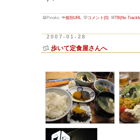
Pinoko
個別URL
コメント(0)
TB(No Trackb
2007-01-28
歩いて定食屋さんへ