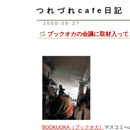
つれづれcafe日記
2006-09-27
ブックオカの会議に取材入って
BOOKUOKA（ブックオカ）
マスコミへ