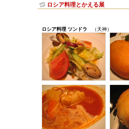
ロシア料理とかえる展
ロシア料理 ツンドラ
（天神）