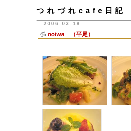
つれづれcafe日記
2006-03-18
ooiwa （平尾）