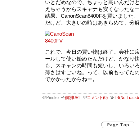
いとだめなので、ちょっと高いんだけ
えちゃうからスキャナも安くなったな
結果、CanonScan8400Fを買いま
だけど、大きいの時はあきらめて、分
これで、今日の買い物は終了。会社に
ールして使い始めたんだけど、かなり
も、スキャンの時間も短いし、いろい
薄さはすごいね。って、以前もってた
でかかったからねー。
Pinoko
個別URL
コメント(0)
TB(No Trackb