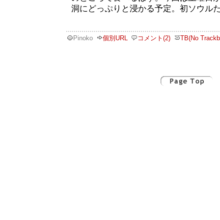
洞にどっぷりと浸かる予定。初ソウル
Pinoko
個別URL
コメント(2)
TB(No Trackb