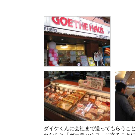
ダイケくんに会社まで送ってもらうこ