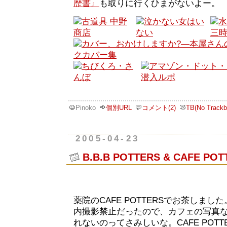
歴書』
も取りに行くひまがないよー。
Pinoko
個別URL
コメント(2)
TB(No Trackb
2005-04-23
B.B.B POTTERS & CAFE 
薬院のCAFE POTTERSでお茶しました
内撮影禁止だったので、カフェの写真
れないのってさみしいな。CAFE POT