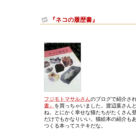
『ネコの履歴書』
フジモトマサルさん
のブログで紹介さ
書』
を買っちゃいました。渡辺葉さん
ね。とにかく幸せな猫たちがたくさん
だけでもかなりいい。猫絵本の紹介も
つくる本ってステキだな。