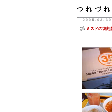
つれづれ
2005-03-30
ミスドの復刻