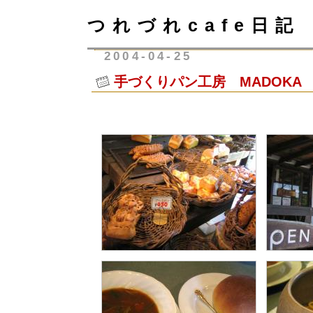
つれづれcafe日記
2004-04-25
手づくりパン工房 MADOKA