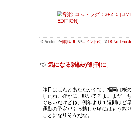
Pinoko
個別URL
コメント(0)
TB(No Trackb
気になる雑誌が創刊に。
昨日はほんとあたたかくて、福岡は桜
したね。確かに、咲いてるよ。まだ、
ぐらいだけどね。例年より１週間ほど
通勤の予定が引っ越した頃にはもう散
ことになりそうだな。