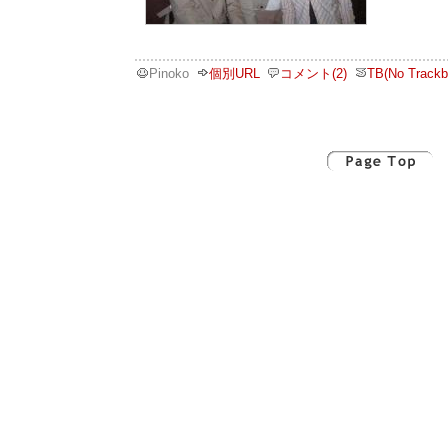
Pinoko
個別URL
コメント(2)
TB(No Trackb