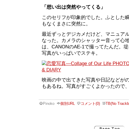
「想い出は突然やってくる」
このセリフが印象的でした。ふとした
もなくまさに突然に。
最近ずっとデジカメだけど、マニュア
なった。カメラのシャッター音って心
は、CANONのAE-1で撮ってたんだ。
写真がいっぱいでステキ。
映画の中で出てきた写真や日記などが
もあるね。写真がすごくよかったので
Pinoko
個別URL
コメント(0)
TB(No Trackb