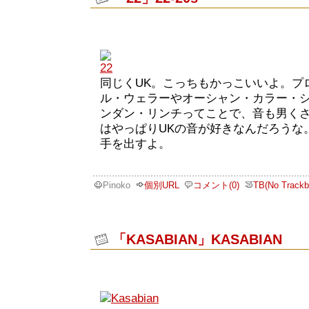
同じくUK。こっちもかっこいいよ。プ
ル・ウェラーやオーシャン・カラー・
ンダン・リンチってことで、音も男く
はやっぱりUKの音が好きなんだろうな
手を出すよ。
Pinoko
個別URL
コメント(0)
TB(No Trackb
「KASABIAN」KASABIAN