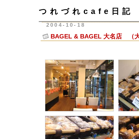
つれづれcafe日記
2004-10-18
BAGEL & BAGEL 大名店 （