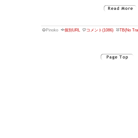
Pinoko
個別URL
コメント(1086)
TB(No Tra