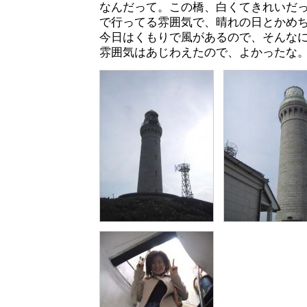
なんだって。この橋、白くてきれいだ
で行ってる雰囲気で、晴れの日とかめ
今日はくもりで風があるので、そんな
雰囲気はあじわえたので、よかったな