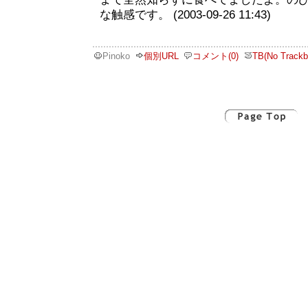
な触感です。 (2003-09-26 11:43)
Pinoko
個別URL
コメント(0)
TB(No Trackb