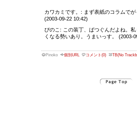
カワカミです。: まず表紙のコラムで
(2003-09-22 10:42)
ぴのこ: この装丁、ばつぐんだよね。
くなる勢いあり。うまいっす。 (2003-09-2
Pinoko
個別URL
コメント(0)
TB(No Trackb