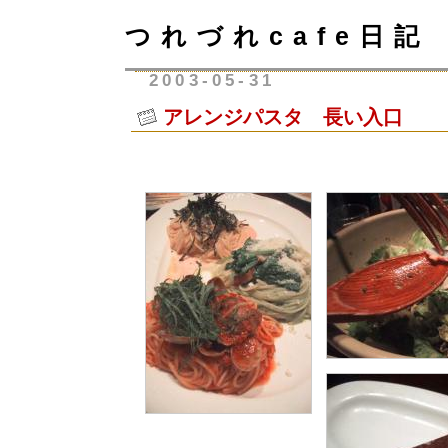
つれづれcafe日記
2003-05-31
アレンジパスタ 長い入口