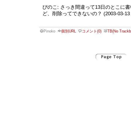
ぴのこ: さっき間違って13日のとこに
ど、削除ってできないの？ (2003-03-13 2
Pinoko
個別URL
コメント(0)
TB(No Trackb