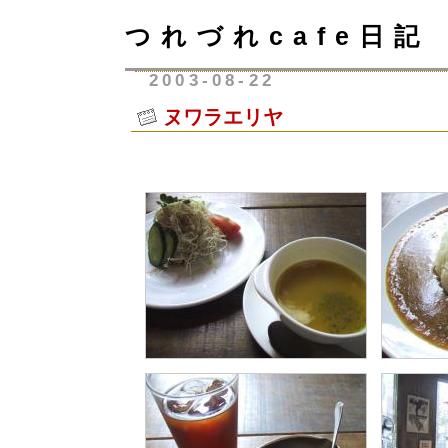
つれづれcafe日記
2003-08-22
ヌワラエリヤ