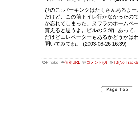
ぴのこ: パーキングはたくさんあるよ
だけど、この前トイレ行かなかったの
か忘れてしまった。ヌワラのホームペ
貰えると思うよ。ビルの２階にあって
だけどエレベーターもあるかどうかは
聞いてみてね。 (2003-08-26 16:39)
Pinoko
個別URL
コメント(0)
TB(No Trackb